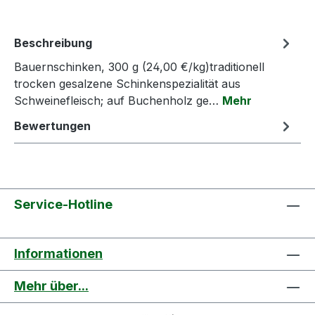
Beschreibung
Bauernschinken, 300 g (24,00 €/kg)traditionell
trocken gesalzene Schinkenspezialität aus
Schweinefleisch; auf Buchenholz ge…
Mehr
Bewertungen
Service-Hotline
Informationen
Mehr über...