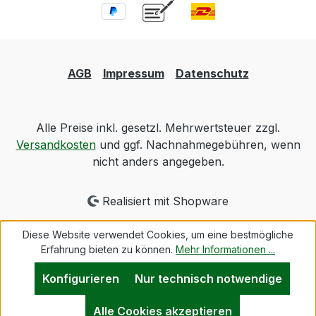
AGB
Impressum
Datenschutz
Alle Preise inkl. gesetzl. Mehrwertsteuer zzgl.
Versandkosten
und ggf. Nachnahmegebühren, wenn
nicht anders angegeben.
Realisiert mit Shopware
Diese Website verwendet Cookies, um eine bestmögliche
Erfahrung bieten zu können.
Mehr Informationen ...
Konfigurieren
Nur technisch notwendige
Alle Cookies akzeptieren