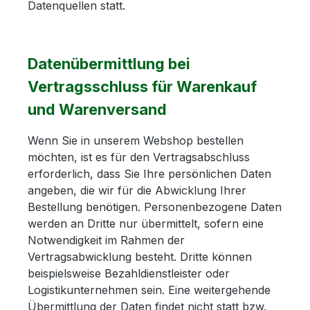
Datenquellen statt.
Datenübermittlung bei
Vertragsschluss für Warenkauf
und Warenversand
Wenn Sie in unserem Webshop bestellen
möchten, ist es für den Vertragsabschluss
erforderlich, dass Sie Ihre persönlichen Daten
angeben, die wir für die Abwicklung Ihrer
Bestellung benötigen. Personenbezogene Daten
werden an Dritte nur übermittelt, sofern eine
Notwendigkeit im Rahmen der
Vertragsabwicklung besteht. Dritte können
beispielsweise Bezahldienstleister oder
Logistikunternehmen sein. Eine weitergehende
Übermittlung der Daten findet nicht statt bzw.