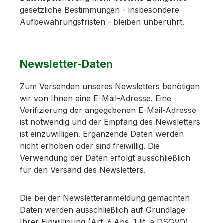
gesetzliche Bestimmungen - insbesondere
Aufbewahrungsfristen - bleiben unberührt.
Newsletter-Daten
Zum Versenden unseres Newsletters benötigen
wir von Ihnen eine E-Mail-Adresse. Eine
Verifizierung der angegebenen E-Mail-Adresse
ist notwendig und der Empfang des Newsletters
ist einzuwilligen. Ergänzende Daten werden
nicht erhoben oder sind freiwillig. Die
Verwendung der Daten erfolgt ausschließlich
für den Versand des Newsletters.
Die bei der Newsletteranmeldung gemachten
Daten werden ausschließlich auf Grundlage
Ihrer Einwilligung (Art. 6 Abs. 1 lit. a DSGVO)