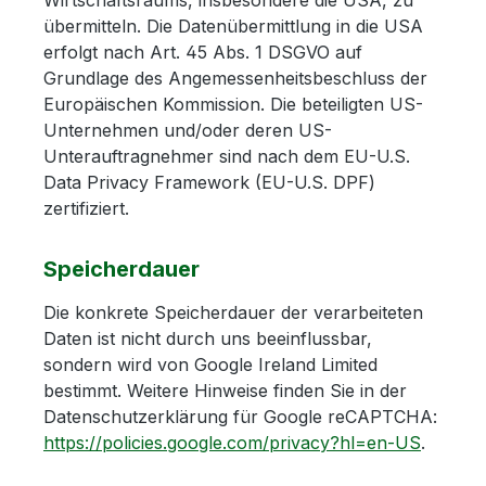
Wirtschaftsraums, insbesondere die USA, zu
übermitteln. Die Datenübermittlung in die USA
erfolgt nach Art. 45 Abs. 1 DSGVO auf
Grundlage des Angemessenheitsbeschluss der
Europäischen Kommission. Die beteiligten US-
Unternehmen und/oder deren US-
Unterauftragnehmer sind nach dem EU-U.S.
Data Privacy Framework (EU-U.S. DPF)
zertifiziert.
Speicherdauer
Die konkrete Speicherdauer der verarbeiteten
Daten ist nicht durch uns beeinflussbar,
sondern wird von Google Ireland Limited
bestimmt. Weitere Hinweise finden Sie in der
Datenschutzerklärung für Google reCAPTCHA:
https://policies.google.com/privacy?hl=en-US
.