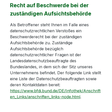
Recht auf Beschwerde bei der
zuständigen Aufsichtsbehörde
Als Betroffener steht Ihnen im Falle eines
datenschutzrechtlichen Verstoßes ein
Beschwerderecht bei der zuständigen
Aufsichtsbehörde zu. Zuständige
Aufsichtsbehörde bezüglich
datenschutzrechtlicher Fragen ist der
Landesdatenschutzbeauftragte des
Bundeslandes, in dem sich der Sitz unseres
Unternehmens befindet. Der folgende Link stellt
eine Liste der Datenschutzbeauftragten sowie
deren Kontaktdaten bereit:
https://www.bfdi.bund.de/DE/Infothek/Anschrift
en_Links/anschriften_links-node.html
.