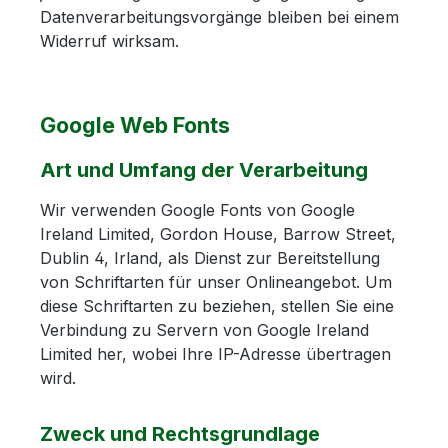
Datenverarbeitungsvorgänge bleiben bei einem
Widerruf wirksam.
Google Web Fonts
Art und Umfang der Verarbeitung
Wir verwenden Google Fonts von Google
Ireland Limited, Gordon House, Barrow Street,
Dublin 4, Irland, als Dienst zur Bereitstellung
von Schriftarten für unser Onlineangebot. Um
diese Schriftarten zu beziehen, stellen Sie eine
Verbindung zu Servern von Google Ireland
Limited her, wobei Ihre IP-Adresse übertragen
wird.
Zweck und Rechtsgrundlage