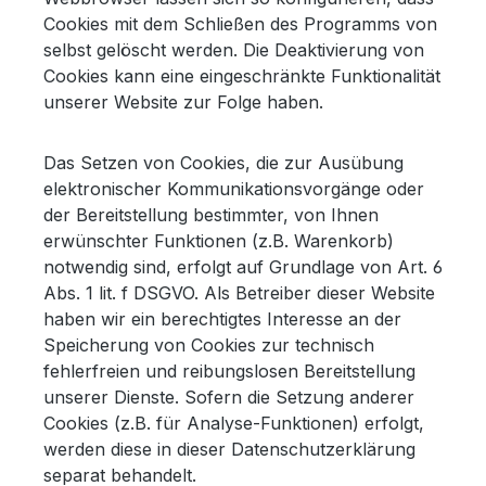
Cookies mit dem Schließen des Programms von
selbst gelöscht werden. Die Deaktivierung von
Cookies kann eine eingeschränkte Funktionalität
unserer Website zur Folge haben.
Das Setzen von Cookies, die zur Ausübung
elektronischer Kommunikationsvorgänge oder
der Bereitstellung bestimmter, von Ihnen
erwünschter Funktionen (z.B. Warenkorb)
notwendig sind, erfolgt auf Grundlage von Art. 6
Abs. 1 lit. f DSGVO. Als Betreiber dieser Website
haben wir ein berechtigtes Interesse an der
Speicherung von Cookies zur technisch
fehlerfreien und reibungslosen Bereitstellung
unserer Dienste. Sofern die Setzung anderer
Cookies (z.B. für Analyse-Funktionen) erfolgt,
werden diese in dieser Datenschutzerklärung
separat behandelt.