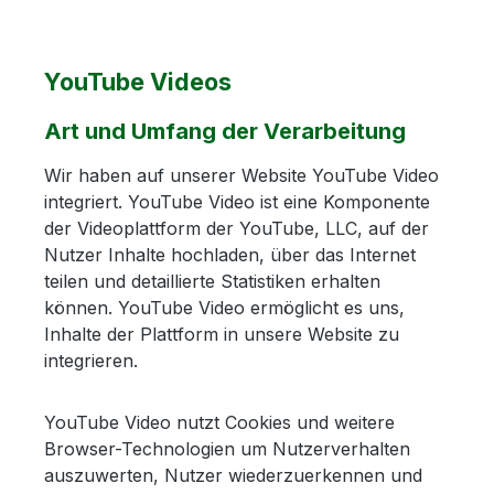
YouTube Videos
Art und Umfang der Verarbeitung
Wir haben auf unserer Website YouTube Video
integriert. YouTube Video ist eine Komponente
der Videoplattform der YouTube, LLC, auf der
Nutzer Inhalte hochladen, über das Internet
teilen und detaillierte Statistiken erhalten
können. YouTube Video ermöglicht es uns,
Inhalte der Plattform in unsere Website zu
integrieren.
YouTube Video nutzt Cookies und weitere
Browser-Technologien um Nutzerverhalten
auszuwerten, Nutzer wiederzuerkennen und