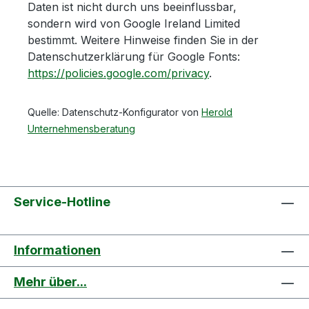
Daten ist nicht durch uns beeinflussbar,
sondern wird von Google Ireland Limited
bestimmt. Weitere Hinweise finden Sie in der
Datenschutzerklärung für Google Fonts:
https://policies.google.com/privacy
.
Quelle: Datenschutz-Konfigurator von
Herold
Unternehmensberatung
Service-Hotline
Informationen
Mehr über...