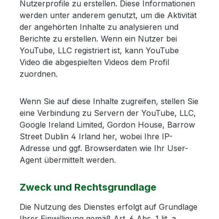
Nutzerprofile zu erstellen. Diese Informationen
werden unter anderem genutzt, um die Aktivität
der angehörten Inhalte zu analysieren und
Berichte zu erstellen. Wenn ein Nutzer bei
YouTube, LLC registriert ist, kann YouTube
Video die abgespielten Videos dem Profil
zuordnen.
Wenn Sie auf diese Inhalte zugreifen, stellen Sie
eine Verbindung zu Servern der YouTube, LLC,
Google Ireland Limited, Gordon House, Barrow
Street Dublin 4 Irland her, wobei Ihre IP-
Adresse und ggf. Browserdaten wie Ihr User-
Agent übermittelt werden.
Zweck und Rechtsgrundlage
Die Nutzung des Dienstes erfolgt auf Grundlage
Ihrer Einwilligung gemäß Art. 6 Abs. 1 lit. a.