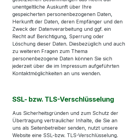
unentgeltliche Auskunft über Ihre
gespeicherten personenbezogenen Daten,
Herkunft der Daten, deren Empfänger und den
Zweck der Datenverarbeitung und ggf. ein
Recht auf Berichtigung, Sperrung oder
Löschung dieser Daten. Diesbezüglich und auch
zu weiteren Fragen zum Thema
personenbezogene Daten können Sie sich
jederzeit über die im Impressum aufgeführten
Kontaktmöglichkeiten an uns wenden.
SSL- bzw. TLS-Verschlüsselung
Aus Sicherheitsgründen und zum Schutz der
Übertragung vertraulicher Inhalte, die Sie an
uns als Seitenbetreiber senden, nutzt unsere
Website eine SSL-bzw. TLS-Verschlüsselung.