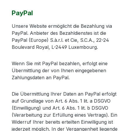
PayPal
Unsere Website ermöglicht die Bezahlung via
PayPal. Anbieter des Bezahldienstes ist die
PayPal (Europe) S.à.r.l. et Cie, S.C.A., 22-24
Boulevard Royal, L-2449 Luxembourg.
Wenn Sie mit PayPal bezahlen, erfolgt eine
Übermittlung der von Ihnen eingegebenen
Zahlungsdaten an PayPal.
Die Übermittlung Ihrer Daten an PayPal erfolgt
auf Grundlage von Art. 6 Abs. 1 lit. a DSGVO
(Einwilligung) und Art. 6 Abs. 1 lit. b DSGVO
(Verarbeitung zur Erfüllung eines Vertrags). Ein
Widerruf Ihrer bereits erteilten Einwilligung ist
jederzeit möglich. In der Vergangenheit liegende