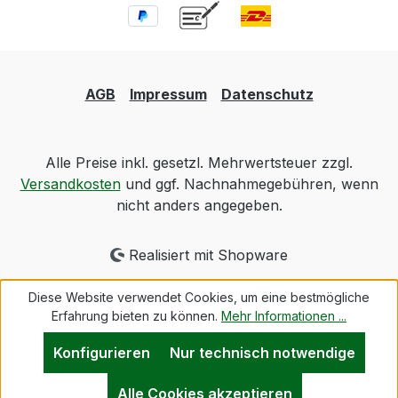
AGB
Impressum
Datenschutz
Alle Preise inkl. gesetzl. Mehrwertsteuer zzgl.
Versandkosten
und ggf. Nachnahmegebühren, wenn
nicht anders angegeben.
Realisiert mit Shopware
Diese Website verwendet Cookies, um eine bestmögliche
Erfahrung bieten zu können.
Mehr Informationen ...
Konfigurieren
Nur technisch notwendige
Alle Cookies akzeptieren