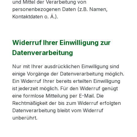
und Mittel der Verarbeitung von
personenbezogenen Daten (z.B. Namen,
Kontaktdaten o. Ä.).
Widerruf Ihrer Einwilligung zur
Datenverarbeitung
Nur mit Ihrer ausdrücklichen Einwilligung sind
einige Vorgänge der Datenverarbeitung möglich.
Ein Widerruf Ihrer bereits erteilten Einwilligung
ist jederzeit möglich. Für den Widerruf genügt
eine formlose Mitteilung per E-Mail. Die
Rechtmäßigkeit der bis zum Widerruf erfolgten
Datenverarbeitung bleibt vom Widerruf
unberührt.