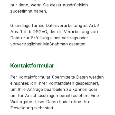
nur dann, wenn Sie dieser ausdrücklich
zugestimmt haben.
Grundlage für die Datenverarbeitung ist Art. 6
Abs. 1 lit. b DSGVO, der die Verarbeitung von
Daten zur Erfüllung eines Vertrags oder
vorvertraglicher Maßnahmen gestattet.
Kontaktformular
Per Kontaktformular übermittelte Daten werden
einschließlich Ihrer Kontaktdaten gespeichert,
um Ihre Anfrage bearbeiten zu können oder
um für Anschlussfragen bereitzustehen. Eine
Weitergabe dieser Daten findet ohne Ihre
Einwilligung nicht statt.