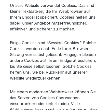
Unsere Website verwendet Cookies. Das sind
kleine Textdateien, die Ihr Webbrowser auf
Ihrem Endgerät speichert. Cookies helfen uns
dabei, unser Angebot nutzerfreundlicher,
effektiver und sicherer zu machen.
Einige Cookies sind “Session-Cookies.” Solche
Cookies werden nach Ende Ihrer Browser-
Sitzung von selbst gelöscht. Hingegen bleiben
andere Cookies auf Ihrem Endgerät bestehen,
bis Sie diese selbst löschen. Solche Cookies
helfen uns, Sie bei Rückkehr auf unserer
Website wiederzuerkennen.
Mit einem modernen Webbrowser können Sie
das Setzen von Cookies überwachen,
einschränken oder unterbinden. Viele
Webbrowser lassen sich so konfigurieren, dass