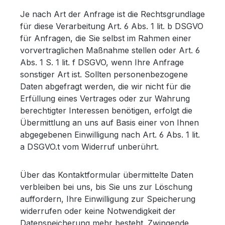
Je nach Art der Anfrage ist die Rechtsgrundlage
für diese Verarbeitung Art. 6 Abs. 1 lit. b DSGVO
für Anfragen, die Sie selbst im Rahmen einer
vorvertraglichen Maßnahme stellen oder Art. 6
Abs. 1 S. 1 lit. f DSGVO, wenn Ihre Anfrage
sonstiger Art ist. Sollten personenbezogene
Daten abgefragt werden, die wir nicht für die
Erfüllung eines Vertrages oder zur Wahrung
berechtigter Interessen benötigen, erfolgt die
Übermittlung an uns auf Basis einer von Ihnen
abgegebenen Einwilligung nach Art. 6 Abs. 1 lit.
a DSGVO.t vom Widerruf unberührt.
Über das Kontaktformular übermittelte Daten
verbleiben bei uns, bis Sie uns zur Löschung
auffordern, Ihre Einwilligung zur Speicherung
widerrufen oder keine Notwendigkeit der
Datenspeicherung mehr besteht. Zwingende