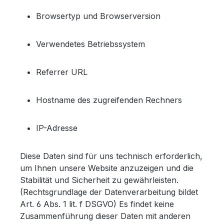
Browsertyp und Browserversion
Verwendetes Betriebssystem
Referrer URL
Hostname des zugreifenden Rechners
IP-Adresse
Diese Daten sind für uns technisch erforderlich,
um Ihnen unsere Website anzuzeigen und die
Stabilität und Sicherheit zu gewährleisten.
(Rechtsgrundlage der Datenverarbeitung bildet
Art. 6 Abs. 1 lit. f DSGVO) Es findet keine
Zusammenführung dieser Daten mit anderen