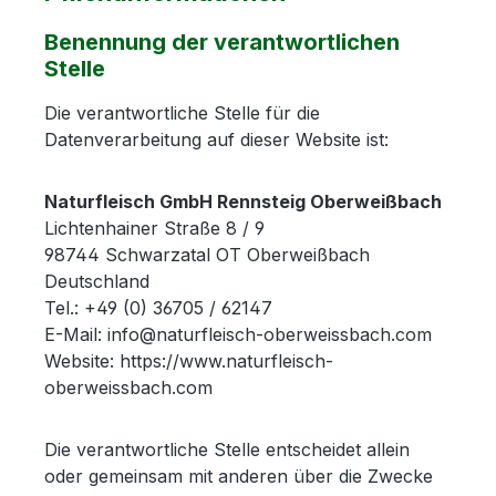
Benennung der verantwortlichen
Stelle
Die verantwortliche Stelle für die
Datenverarbeitung auf dieser Website ist:
Naturfleisch GmbH Rennsteig Oberweißbach
Lichtenhainer Straße 8 / 9
98744 Schwarzatal OT Oberweißbach
Deutschland
Tel.: +49 (0) 36705 / 62147
E-Mail: info@naturfleisch-oberweissbach.com
Website: https://www.naturfleisch-
oberweissbach.com
Die verantwortliche Stelle entscheidet allein
oder gemeinsam mit anderen über die Zwecke