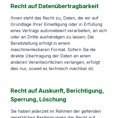
Recht auf Datenübertragbarkeit
Ihnen steht das Recht zu, Daten, die wir auf
Grundlage Ihrer Einwilligung oder in Erfüllung
eines Vertrags automatisiert verarbeiten, an sich
oder an Dritte aushändigen zu lassen. Die
Bereitstellung erfolgt in einem
maschinenlesbaren Format. Sofern Sie die
direkte Übertragung der Daten an einen
anderen Verantwortlichen verlangen, erfolgt
dies nur, soweit es technisch machbar ist.
Recht auf Auskunft, Berichtigung,
Sperrung, Löschung
Sie haben jederzeit im Rahmen der geltenden
gesetzlichen Bestimmungen das Recht auf