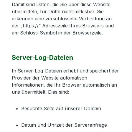
Damit sind Daten, die Sie über diese Website
übermitteln, für Dritte nicht mitlesbar. Sie
erkennen eine verschlüsselte Verbindung an
der „https://“ Adresszeile Ihres Browsers und
am Schloss-Symbol in der Browserzeile.
Server-Log-Dateien
In Server-Log-Dateien erhebt und speichert der
Provider der Website automatisch
Informationen, die Ihr Browser automatisch an
uns übermittelt. Dies sind:
Besuchte Seite auf unserer Domain
Datum und Uhrzeit der Serveranfrage