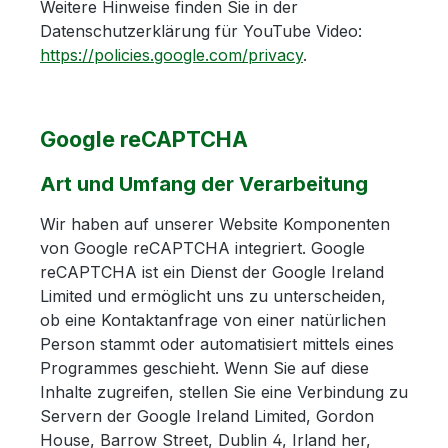
Weitere Hinweise finden Sie in der
Datenschutzerklärung für YouTube Video:
https://policies.google.com/privacy
.
Google reCAPTCHA
Art und Umfang der Verarbeitung
Wir haben auf unserer Website Komponenten
von Google reCAPTCHA integriert. Google
reCAPTCHA ist ein Dienst der Google Ireland
Limited und ermöglicht uns zu unterscheiden,
ob eine Kontaktanfrage von einer natürlichen
Person stammt oder automatisiert mittels eines
Programmes geschieht. Wenn Sie auf diese
Inhalte zugreifen, stellen Sie eine Verbindung zu
Servern der Google Ireland Limited, Gordon
House, Barrow Street, Dublin 4, Irland her,