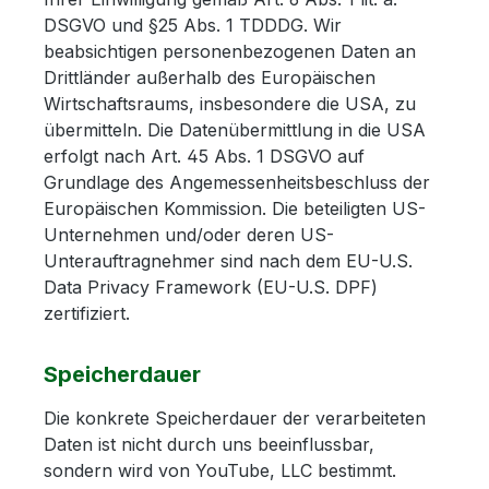
DSGVO und §25 Abs. 1 TDDDG. Wir
beabsichtigen personenbezogenen Daten an
Drittländer außerhalb des Europäischen
Wirtschaftsraums, insbesondere die USA, zu
übermitteln. Die Datenübermittlung in die USA
erfolgt nach Art. 45 Abs. 1 DSGVO auf
Grundlage des Angemessenheitsbeschluss der
Europäischen Kommission. Die beteiligten US-
Unternehmen und/oder deren US-
Unterauftragnehmer sind nach dem EU-U.S.
Data Privacy Framework (EU-U.S. DPF)
zertifiziert.
Speicherdauer
Die konkrete Speicherdauer der verarbeiteten
Daten ist nicht durch uns beeinflussbar,
sondern wird von YouTube, LLC bestimmt.