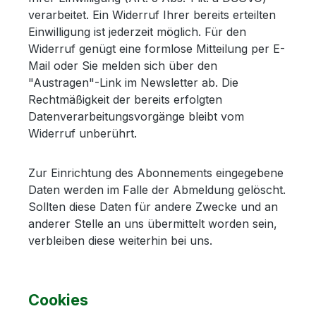
verarbeitet. Ein Widerruf Ihrer bereits erteilten
Einwilligung ist jederzeit möglich. Für den
Widerruf genügt eine formlose Mitteilung per E-
Mail oder Sie melden sich über den
"Austragen"-Link im Newsletter ab. Die
Rechtmäßigkeit der bereits erfolgten
Datenverarbeitungsvorgänge bleibt vom
Widerruf unberührt.
Zur Einrichtung des Abonnements eingegebene
Daten werden im Falle der Abmeldung gelöscht.
Sollten diese Daten für andere Zwecke und an
anderer Stelle an uns übermittelt worden sein,
verbleiben diese weiterhin bei uns.
Cookies