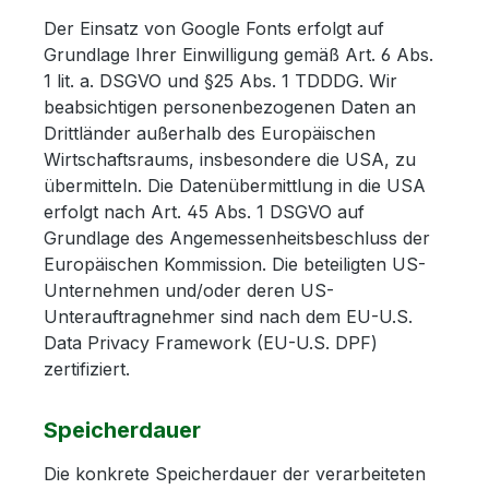
Der Einsatz von Google Fonts erfolgt auf
Grundlage Ihrer Einwilligung gemäß Art. 6 Abs.
1 lit. a. DSGVO und §25 Abs. 1 TDDDG. Wir
beabsichtigen personenbezogenen Daten an
Drittländer außerhalb des Europäischen
Wirtschaftsraums, insbesondere die USA, zu
übermitteln. Die Datenübermittlung in die USA
erfolgt nach Art. 45 Abs. 1 DSGVO auf
Grundlage des Angemessenheitsbeschluss der
Europäischen Kommission. Die beteiligten US-
Unternehmen und/oder deren US-
Unterauftragnehmer sind nach dem EU-U.S.
Data Privacy Framework (EU-U.S. DPF)
zertifiziert.
Speicherdauer
Die konkrete Speicherdauer der verarbeiteten