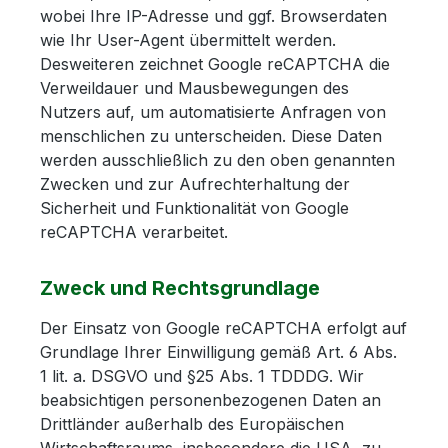
wobei Ihre IP-Adresse und ggf. Browserdaten
wie Ihr User-Agent übermittelt werden.
Desweiteren zeichnet Google reCAPTCHA die
Verweildauer und Mausbewegungen des
Nutzers auf, um automatisierte Anfragen von
menschlichen zu unterscheiden. Diese Daten
werden ausschließlich zu den oben genannten
Zwecken und zur Aufrechterhaltung der
Sicherheit und Funktionalität von Google
reCAPTCHA verarbeitet.
Zweck und Rechtsgrundlage
Der Einsatz von Google reCAPTCHA erfolgt auf
Grundlage Ihrer Einwilligung gemäß Art. 6 Abs.
1 lit. a. DSGVO und §25 Abs. 1 TDDDG. Wir
beabsichtigen personenbezogenen Daten an
Drittländer außerhalb des Europäischen