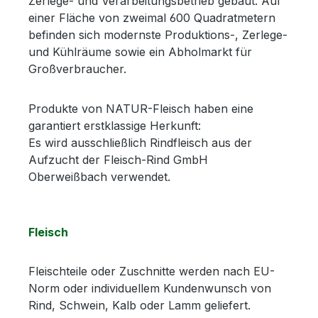
Zerlege- und Verarbeitungsbetrieb gebaut. Auf
einer Fläche von zweimal 600 Quadratmetern
befinden sich modernste Produktions-, Zerlege-
und Kühlräume sowie ein Abholmarkt für
Großverbraucher.
Produkte von NATUR-Fleisch haben eine
garantiert erstklassige Herkunft:
Es wird ausschließlich Rindfleisch aus der
Aufzucht der Fleisch-Rind GmbH
Oberweißbach verwendet.
Fleisch
Fleischteile oder Zuschnitte werden nach EU-
Norm oder individuellem Kundenwunsch von
Rind, Schwein, Kalb oder Lamm geliefert.