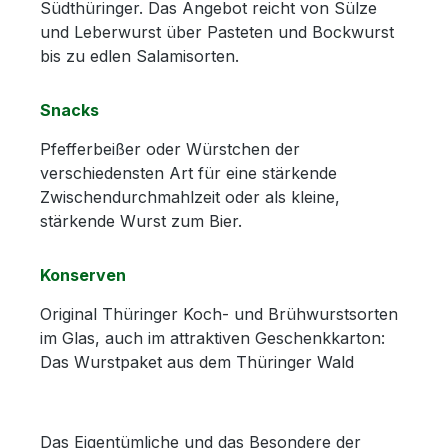
Südthüringer. Das Angebot reicht von Sülze
und Leberwurst über Pasteten und Bockwurst
bis zu edlen Salamisorten.
Snacks
Pfefferbeißer oder Würstchen der
verschiedensten Art für eine stärkende
Zwischendurchmahlzeit oder als kleine,
stärkende Wurst zum Bier.
Konserven
Original Thüringer Koch- und Brühwurstsorten
im Glas, auch im attraktiven Geschenkkarton:
Das Wurstpaket aus dem Thüringer Wald
Das Eigentümliche und das Besondere der