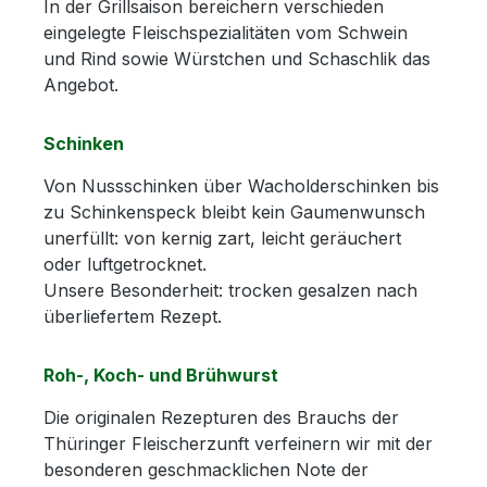
In der Grillsaison bereichern verschieden
eingelegte Fleischspezialitäten vom Schwein
und Rind sowie Würstchen und Schaschlik das
Angebot.
Schinken
Von Nussschinken über Wacholderschinken bis
zu Schinkenspeck bleibt kein Gaumenwunsch
unerfüllt: von kernig zart, leicht geräuchert
oder luftgetrocknet.
Unsere Besonderheit: trocken gesalzen nach
überliefertem Rezept.
Roh-, Koch- und Brühwurst
Die originalen Rezepturen des Brauchs der
Thüringer Fleischerzunft verfeinern wir mit der
besonderen geschmacklichen Note der