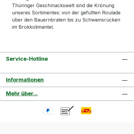
Thüringer Geschmackswelt sind die Krönung
unseres Sortimentes: von der gefüllten Roulade
über den Bauernbraten bis zu Schweinsrücken
im Brokkolimantel.
Service-Hotline
Informationen
Mehr über...