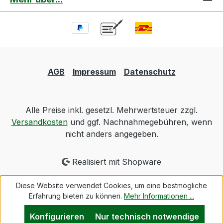
AGB
Impressum
Datenschutz
Alle Preise inkl. gesetzl. Mehrwertsteuer zzgl.
Versandkosten
und ggf. Nachnahmegebühren, wenn
nicht anders angegeben.
Realisiert mit Shopware
Diese Website verwendet Cookies, um eine bestmögliche
Erfahrung bieten zu können.
Mehr Informationen ...
Konfigurieren
Nur technisch notwendige